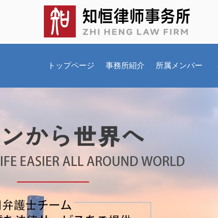
トップページ
事務所紹介
所属メンバー