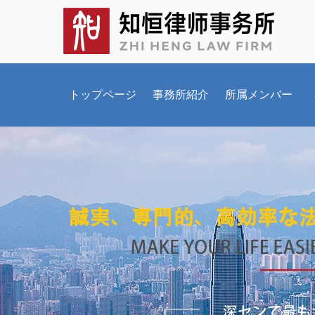
トップページ
事務所紹介
所属メンバー